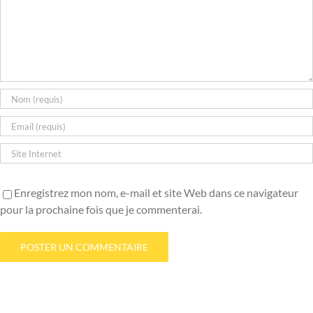
Enregistrez mon nom, e-mail et site Web dans ce navigateur
pour la prochaine fois que je commenterai.