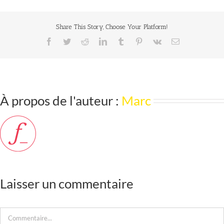
Share This Story, Choose Your Platform!
À propos de l'auteur :
Marc
Laisser un commentaire