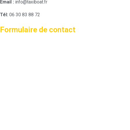
Email :
info@taxiboat.fr
Tél:
06 30 83 88 72
Formulaire de contact